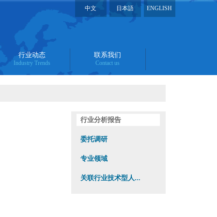
中文
日本語
ENGLISH
行业动态
联系我们
Industry Trends
Contact us
行业分析报告
委托调研
专业领域
关联行业技术型人...