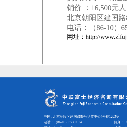
销价 ：16,500
北京朝阳区建国路8
电话：（86-10）6
网址：http://www.zlfuj
中国 . 北京朝阳区建国路89号华贸中心4号楼1203室 邮
电话：（86-10）65307164
傳真：
+