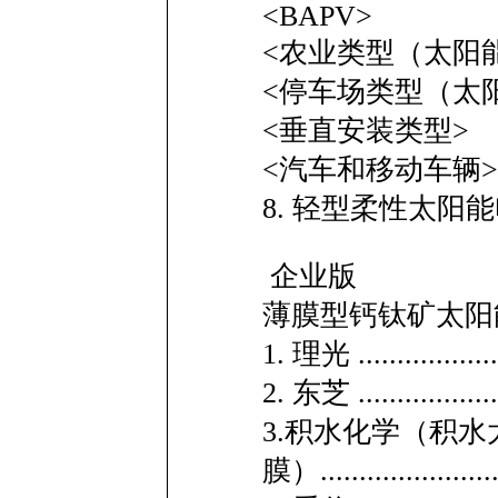
<BAPV>
<农业类型（太阳
<停车场类型（太
<垂直安装类型>
<汽车和移动车辆>
8. 轻型柔性太
企业版
薄膜型钙钛矿太阳
1. 理光 ......................
2. 东芝 ......................
3.积水化学（积水
膜）..........................