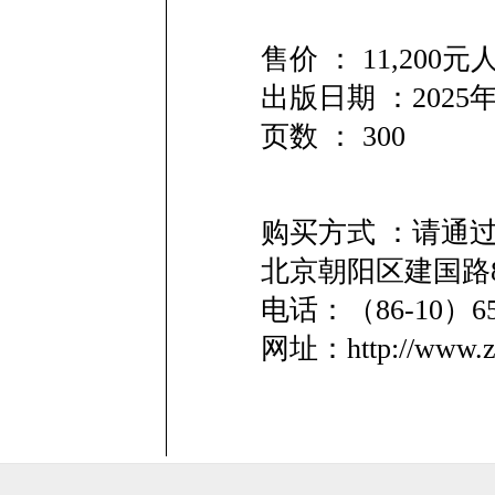
售价 ： 11,20
出版日期 ：2025年
页数 ： 300
购买方式 ：请通
北京朝阳区建国路8
电话：（86-10）
网址：http://www.zl