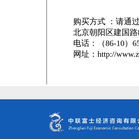
购买方式 ：请通
北京朝阳区建国路8
电话：（86-10）
网址：http://www.zl