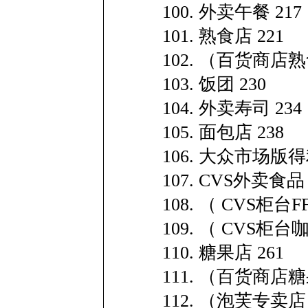
100. 外卖午餐 217
101. 熟食店 221
102. （百货商店熟
103. 饭团 230
104. 外卖寿司 234
105. 面包店 238
106. 大众市场版得
107. CVS外卖食品 
108. （ CVS柜台FF
109. （ CVS柜台
110. 糖果店 261
111. （百货商店糖
112. （泡芙专卖店）