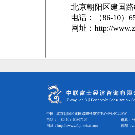
北京朝阳区建国路8
电话：（86-10）
网址：http://www.zl
中国 . 北京朝阳区建国路89号华贸中心4号楼1203室 邮
电话：（86-10）65307164
傳真：
+
网址：
http://www.zlfuji-keizai.com
邮箱：
zl