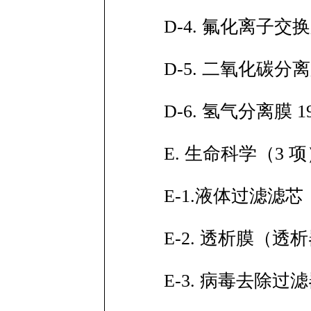
D-4. 氟化离子交
D-5. 二氧化碳分离
D-6. 氢气分离膜 1
E. 生命科学（3 
E-1.液体过滤滤芯
E-2. 透析膜（透析
E-3. 病毒去除过滤器