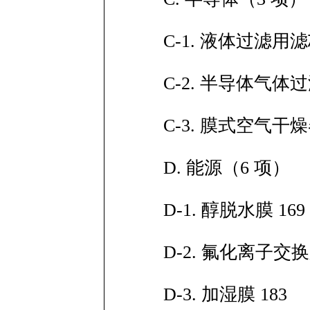
C-1. 液体过滤用
C-2. 半导体气体过
C-3. 膜式空气干燥器
D. 能源（6 项）
D-1. 醇脱水膜 169
D-2. 氟化离子交
D-3. 加湿膜 183