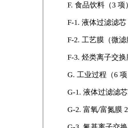
F. 食品饮料（3 项
F-1. 液体过滤滤
F-2. 工艺膜（微滤
F-3. 烃类离子交换膜
G. 工业过程（6 
G-1. 液体过滤滤
G-2. 富氧/富氮膜 2
G-3. 氟基离子交